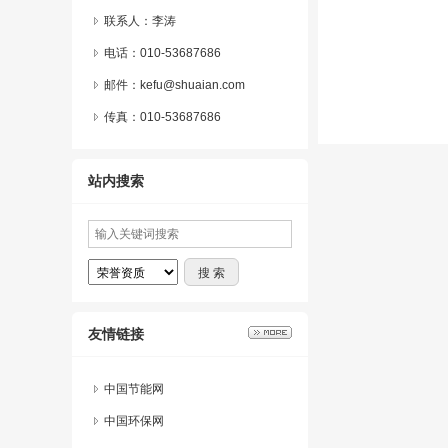
联系人：李涛
电话：010-53687686
邮件：kefu@shuaian.com
传真：010-53687686
站内搜索
友情链接
中国节能网
中国环保网